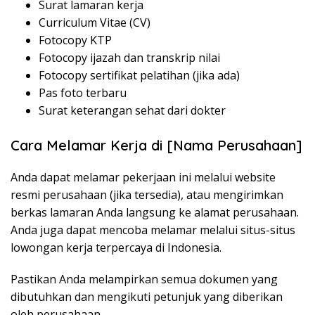
Surat lamaran kerja
Curriculum Vitae (CV)
Fotocopy KTP
Fotocopy ijazah dan transkrip nilai
Fotocopy sertifikat pelatihan (jika ada)
Pas foto terbaru
Surat keterangan sehat dari dokter
Cara Melamar Kerja di [Nama Perusahaan]
Anda dapat melamar pekerjaan ini melalui website
resmi perusahaan (jika tersedia), atau mengirimkan
berkas lamaran Anda langsung ke alamat perusahaan.
Anda juga dapat mencoba melamar melalui situs-situs
lowongan kerja terpercaya di Indonesia.
Pastikan Anda melampirkan semua dokumen yang
dibutuhkan dan mengikuti petunjuk yang diberikan
oleh perusahaan.