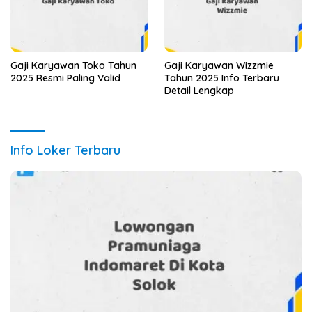
Gaji Karyawan Toko Tahun
Gaji Karyawan Wizzmie
2025 Resmi Paling Valid
Tahun 2025 Info Terbaru
Detail Lengkap
Info Loker Terbaru