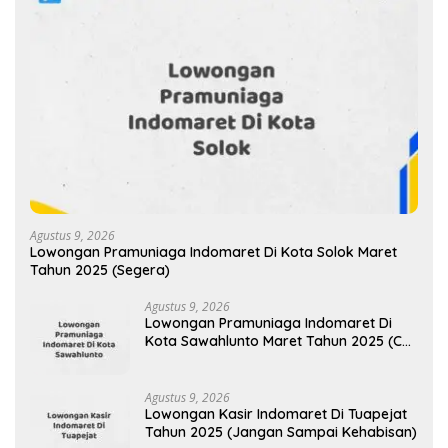
Agustus 9, 2026
Lowongan Pramuniaga Indomaret Di Kota Solok Maret
Tahun 2025 (Segera)
Agustus 9, 2026
Lowongan Pramuniaga Indomaret Di
Kota Sawahlunto Maret Tahun 2025 (Cek
Segera)
Agustus 9, 2026
Lowongan Kasir Indomaret Di Tuapejat
Tahun 2025 (Jangan Sampai Kehabisan)