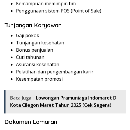
Kemampuan memimpin tim
Penggunaan sistem POS (Point of Sale)
Tunjangan Karyawan
Gaji pokok
Tunjangan kesehatan
Bonus penjualan
Cuti tahunan
Asuransi kesehatan
Pelatihan dan pengembangan karir
Kesempatan promosi
Baca Juga :
Lowongan Pramuniaga Indomaret Di
Kota Cilegon Maret Tahun 2025 (Cek Segera)
Dokumen Lamaran