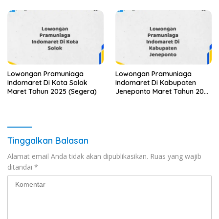
Lowongan Pramuniaga
Lowongan Pramuniaga
Indomaret Di Kota Solok
Indomaret Di Kabupaten
Maret Tahun 2025 (Segera)
Jeneponto Maret Tahun 2025
(Apply Now)
Tinggalkan Balasan
Alamat email Anda tidak akan dipublikasikan.
Ruas yang wajib
ditandai
*