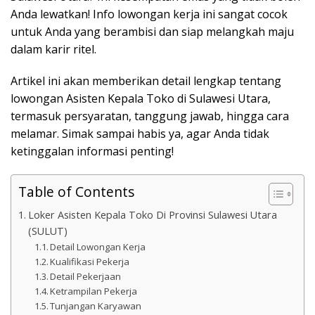
Anda lewatkan! Info lowongan kerja ini sangat cocok
untuk Anda yang berambisi dan siap melangkah maju
dalam karir ritel.
Artikel ini akan memberikan detail lengkap tentang
lowongan Asisten Kepala Toko di Sulawesi Utara,
termasuk persyaratan, tanggung jawab, hingga cara
melamar. Simak sampai habis ya, agar Anda tidak
ketinggalan informasi penting!
Table of Contents
Loker Asisten Kepala Toko Di Provinsi Sulawesi Utara
(SULUT)
Detail Lowongan Kerja
Kualifikasi Pekerja
Detail Pekerjaan
Ketrampilan Pekerja
Tunjangan Karyawan