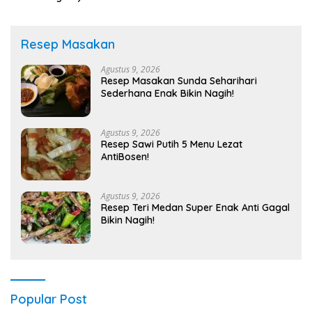
Resep Masakan
Agustus 9, 2026
Resep Masakan Sunda Seharihari
Sederhana Enak Bikin Nagih!
Agustus 9, 2026
Resep Sawi Putih 5 Menu Lezat
AntiBosen!
Agustus 9, 2026
Resep Teri Medan Super Enak Anti Gagal
Bikin Nagih!
Popular Post