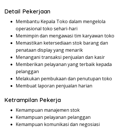
Detail Pekerjaan
Membantu Kepala Toko dalam mengelola
operasional toko sehari-hari
Memimpin dan mengawasi tim karyawan toko
Memastikan ketersediaan stok barang dan
penataan display yang menarik
Menangani transaksi penjualan dan kasir
Memberikan pelayanan yang terbaik kepada
pelanggan
Melakukan pembukaan dan penutupan toko
Membuat laporan penjualan harian
Ketrampilan Pekerja
Kemampuan manajemen stok
Kemampuan pelayanan pelanggan
Kemampuan komunikasi dan negosiasi