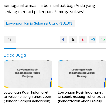
Semoga informasi ini bermanfaat bagi Anda yang
sedang mencari pekerjaan. Semoga sukses!
Lowongan Kerja Sulawesi Utara (SULUT)
Baca Juga
Lowongan Kasir Indomaret
Lowongan Kasir Indomaret
Di Pulau Punjung Tahun 2025
Di Lubuk Basung Tahun 2025
(Jangan Sampai Kehabisan)
(Pendaftaran Akan Ditutup
Segera)