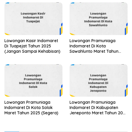
Lowongan Kasir Indomaret
Lowongan Pramuniaga
Di Tuapejat Tahun 2025
Indomaret Di Kota
(Jangan Sampai Kehabisan)
Sawahlunto Maret Tahun
2025 (Cek Segera)
Lowongan Pramuniaga
Lowongan Pramuniaga
Indomaret Di Kota Solok
Indomaret Di Kabupaten
Maret Tahun 2025 (Segera)
Jeneponto Maret Tahun 2025
(Apply Now)