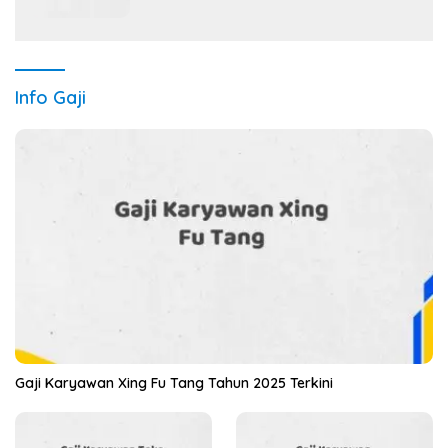
Info Gaji
Gaji Karyawan Xing Fu Tang Tahun 2025 Terkini