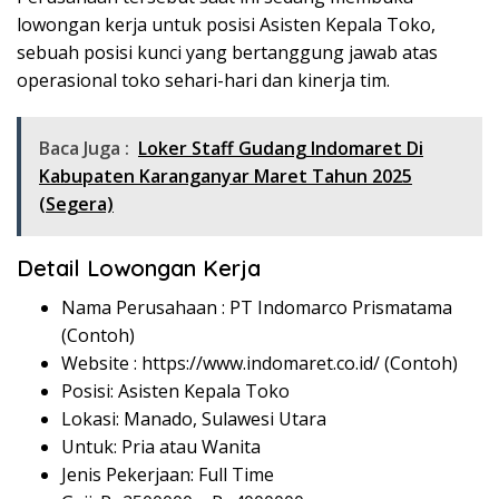
lowongan kerja untuk posisi Asisten Kepala Toko,
sebuah posisi kunci yang bertanggung jawab atas
operasional toko sehari-hari dan kinerja tim.
Baca Juga :
Loker Staff Gudang Indomaret Di
Kabupaten Karanganyar Maret Tahun 2025
(Segera)
Detail Lowongan Kerja
Nama Perusahaan :
PT Indomarco Prismatama
(Contoh)
Website :
https://www.indomaret.co.id/ (Contoh)
Posisi: Asisten Kepala Toko
Lokasi: Manado, Sulawesi Utara
Untuk: Pria atau Wanita
Jenis Pekerjaan: Full Time