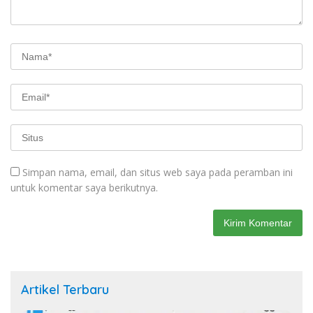
Simpan nama, email, dan situs web saya pada peramban ini
untuk komentar saya berikutnya.
Artikel Terbaru