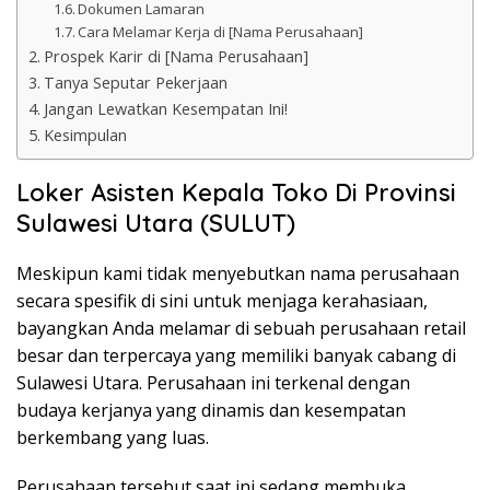
Dokumen Lamaran
Cara Melamar Kerja di [Nama Perusahaan]
Prospek Karir di [Nama Perusahaan]
Tanya Seputar Pekerjaan
Jangan Lewatkan Kesempatan Ini!
Kesimpulan
Loker Asisten Kepala Toko Di Provinsi
Sulawesi Utara (SULUT)
Meskipun kami tidak menyebutkan nama perusahaan
secara spesifik di sini untuk menjaga kerahasiaan,
bayangkan Anda melamar di sebuah perusahaan retail
besar dan terpercaya yang memiliki banyak cabang di
Sulawesi Utara. Perusahaan ini terkenal dengan
budaya kerjanya yang dinamis dan kesempatan
berkembang yang luas.
Perusahaan tersebut saat ini sedang membuka