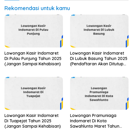
Rekomendasi untuk kamu
Lowongan Kasir Indomaret
Lowongan Kasir Indomaret
Di Pulau Punjung Tahun 2025
Di Lubuk Basung Tahun 2025
(Jangan Sampai Kehabisan)
(Pendaftaran Akan Ditutup
Segera)
Lowongan Kasir Indomaret
Lowongan Pramuniaga
Di Tuapejat Tahun 2025
Indomaret Di Kota
(Jangan Sampai Kehabisan)
Sawahlunto Maret Tahun
2025 (Cek Segera)