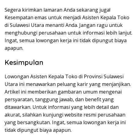
Segera kirimkan lamaran Anda sekarang juga!
Kesempatan emas untuk menjadi Asisten Kepala Toko
di Sulawesi Utara menanti Anda. Jangan ragu untuk
menghubungi perusahaan untuk informasi lebih lanjut.
Ingat, semua lowongan kerja ini tidak dipungut biaya
apapun.
Kesimpulan
Lowongan Asisten Kepala Toko di Provinsi Sulawesi
Utara ini menawarkan peluang karir yang menjanjikan.
Artikel ini memberikan gambaran umum mengenai
persyaratan, tanggung jawab, dan benefit yang
ditawarkan. Untuk informasi yang lebih detail dan
akurat, silahkan kunjungi website resmi perusahaan
yang bersangkutan. Ingat, semua lowongan kerja ini
tidak dipungut biaya apapun.