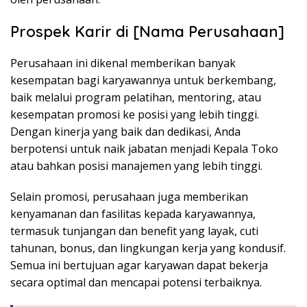
Prospek Karir di [Nama Perusahaan]
Perusahaan ini dikenal memberikan banyak
kesempatan bagi karyawannya untuk berkembang,
baik melalui program pelatihan, mentoring, atau
kesempatan promosi ke posisi yang lebih tinggi.
Dengan kinerja yang baik dan dedikasi, Anda
berpotensi untuk naik jabatan menjadi Kepala Toko
atau bahkan posisi manajemen yang lebih tinggi.
Selain promosi, perusahaan juga memberikan
kenyamanan dan fasilitas kepada karyawannya,
termasuk tunjangan dan benefit yang layak, cuti
tahunan, bonus, dan lingkungan kerja yang kondusif.
Semua ini bertujuan agar karyawan dapat bekerja
secara optimal dan mencapai potensi terbaiknya.