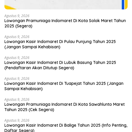
Agustus 9, 2026
Lowongan Pramuniaga Indomaret Di Kota Solok Maret Tahun
2025 (Segera)
Agustus 9, 2026
Lowongan Kasir Indomaret Di Pulau Punjung Tahun 2025
(Jangan Sampai Kehabisan)
Agustus 9, 2026
Lowongan Kasir Indomaret Di Lubuk Basung Tahun 2025
(Pendaftaran Akan Ditutup Segera)
Agustus 9, 2026
Lowongan Kasir Indomaret Di Tuapejat Tahun 2025 (Jangan
Sampai Kehabisan)
Agustus 9, 2026
Lowongan Pramuniaga Indomaret Di Kota Sawahlunto Maret
Tahun 2025 (Cek Segera)
Agustus 9, 2026
Lowongan Kasir Indomaret Di Balige Tahun 2025 (Info Penting,
Daftar Segera)