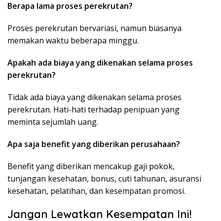
Berapa lama proses perekrutan?
Proses perekrutan bervariasi, namun biasanya
memakan waktu beberapa minggu.
Apakah ada biaya yang dikenakan selama proses
perekrutan?
Tidak ada biaya yang dikenakan selama proses
perekrutan. Hati-hati terhadap penipuan yang
meminta sejumlah uang.
Apa saja benefit yang diberikan perusahaan?
Benefit yang diberikan mencakup gaji pokok,
tunjangan kesehatan, bonus, cuti tahunan, asuransi
kesehatan, pelatihan, dan kesempatan promosi.
Jangan Lewatkan Kesempatan Ini!