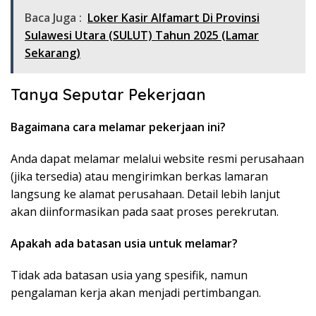
Baca Juga :
Loker Kasir Alfamart Di Provinsi
Sulawesi Utara (SULUT) Tahun 2025 (Lamar
Sekarang)
Tanya Seputar Pekerjaan
Bagaimana cara melamar pekerjaan ini?
Anda dapat melamar melalui website resmi perusahaan
(jika tersedia) atau mengirimkan berkas lamaran
langsung ke alamat perusahaan. Detail lebih lanjut
akan diinformasikan pada saat proses perekrutan.
Apakah ada batasan usia untuk melamar?
Tidak ada batasan usia yang spesifik, namun
pengalaman kerja akan menjadi pertimbangan.