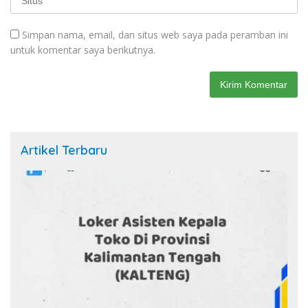
Simpan nama, email, dan situs web saya pada peramban ini
untuk komentar saya berikutnya.
Artikel Terbaru