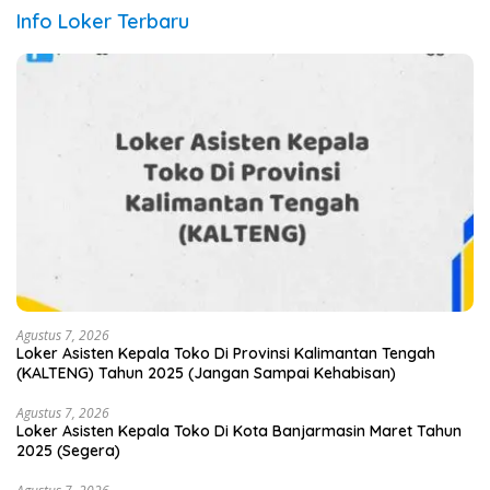
Info Loker Terbaru
Agustus 7, 2026
Loker Asisten Kepala Toko Di Provinsi Kalimantan Tengah
(KALTENG) Tahun 2025 (Jangan Sampai Kehabisan)
Agustus 7, 2026
Loker Asisten Kepala Toko Di Kota Banjarmasin Maret Tahun
2025 (Segera)