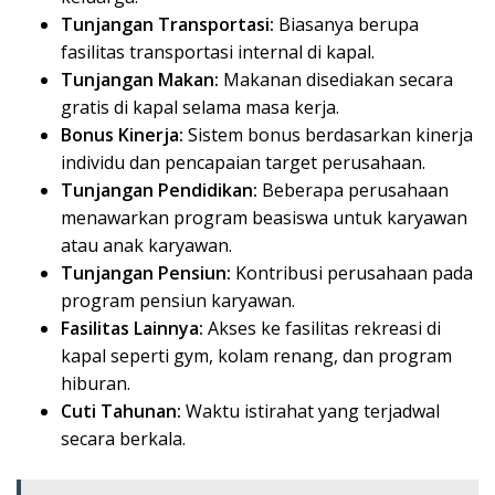
Tunjangan Transportasi:
Biasanya berupa
fasilitas transportasi internal di kapal.
Tunjangan Makan:
Makanan disediakan secara
gratis di kapal selama masa kerja.
Bonus Kinerja:
Sistem bonus berdasarkan kinerja
individu dan pencapaian target perusahaan.
Tunjangan Pendidikan:
Beberapa perusahaan
menawarkan program beasiswa untuk karyawan
atau anak karyawan.
Tunjangan Pensiun:
Kontribusi perusahaan pada
program pensiun karyawan.
Fasilitas Lainnya:
Akses ke fasilitas rekreasi di
kapal seperti gym, kolam renang, dan program
hiburan.
Cuti Tahunan:
Waktu istirahat yang terjadwal
secara berkala.