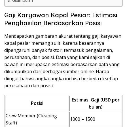
Kesimpulan
Gaji Karyawan Kapal Pesiar: Estimasi
Penghasilan Berdasarkan Posisi
Mendapatkan gambaran akurat tentang gaji karyawan
kapal pesiar memang sulit, karena besarannya
dipengaruhi banyak faktor, termasuk pengalaman,
perusahaan, dan posisi. Data yang kami sajikan di
bawah ini merupakan estimasi berdasarkan data yang
dikumpulkan dari berbagai sumber online. Harap
diingat bahwa angka-angka ini bisa berbeda di setiap
perusahaan dan posisi.
Estimasi Gaji (USD per
Posisi
bulan)
Crew Member (Cleaning
1000 – 1500
Staff)