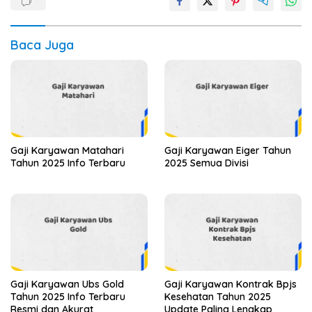
Baca Juga
Gaji Karyawan Matahari
Gaji Karyawan Eiger Tahun
Tahun 2025 Info Terbaru
2025 Semua Divisi
Gaji Karyawan Ubs Gold
Gaji Karyawan Kontrak Bpjs
Tahun 2025 Info Terbaru
Kesehatan Tahun 2025
Resmi dan Akurat
Update Paling Lengkap