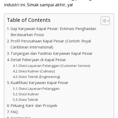
industri ini. Simak sampai akhir, ya!
Table of Contents
Gaji Karyawan Kapal Pesiar: Estimasi Penghasilan
Berdasarkan Posisi
Profil Perusahaan Kapal Pesiar (Contoh: Royal
Caribbean International)
Tunjangan dan Fasilitas Karyawan Kapal Pesiar
Detail Pekerjaan di Kapal Pesiar
Divisi Layanan Pelanggan (Customer Service)
Divisi Kuliner (Culinary)
Divisi Teknik (Engineering)
Kualifikasi Karyawan Kapal Pesiar
Divisi Layanan Pelanggan
Divisi Kuliner
Divisi Teknik
Peluang Karir dan Prospek
FAQ