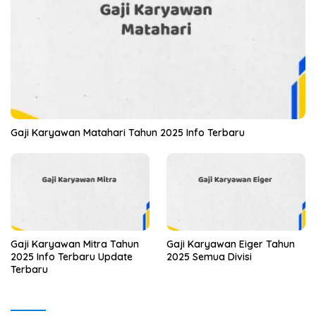
Gaji Karyawan Matahari Tahun 2025 Info Terbaru
Gaji Karyawan Mitra Tahun
Gaji Karyawan Eiger Tahun
2025 Info Terbaru Update
2025 Semua Divisi
Terbaru