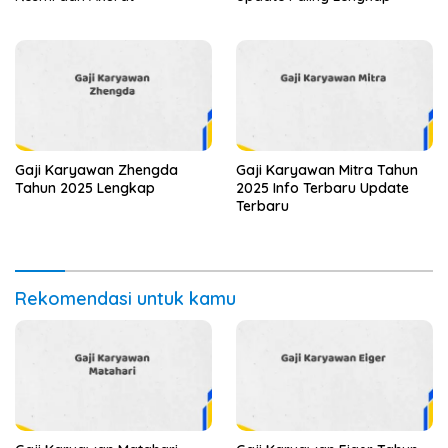
Gaji Karyawan Zhengda
Gaji Karyawan Mitra Tahun
Tahun 2025 Lengkap
2025 Info Terbaru Update
Terbaru
Rekomendasi untuk kamu