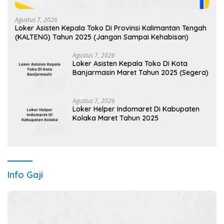
Agustus 7, 2026
Loker Asisten Kepala Toko Di Provinsi Kalimantan Tengah
(KALTENG) Tahun 2025 (Jangan Sampai Kehabisan)
Agustus 7, 2026
Loker Asisten Kepala Toko Di Kota
Banjarmasin Maret Tahun 2025 (Segera)
Agustus 7, 2026
Loker Helper Indomaret Di Kabupaten
Kolaka Maret Tahun 2025
Info Gaji