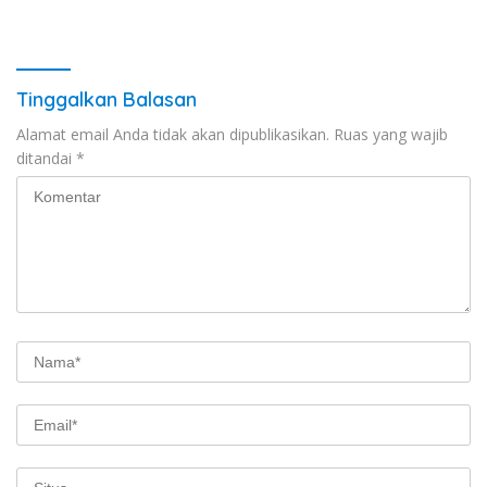
Tinggalkan Balasan
Alamat email Anda tidak akan dipublikasikan.
Ruas yang wajib
ditandai
*