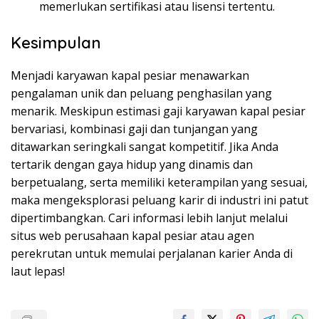
memerlukan sertifikasi atau lisensi tertentu.
Kesimpulan
Menjadi karyawan kapal pesiar menawarkan
pengalaman unik dan peluang penghasilan yang
menarik. Meskipun estimasi gaji karyawan kapal pesiar
bervariasi, kombinasi gaji dan tunjangan yang
ditawarkan seringkali sangat kompetitif. Jika Anda
tertarik dengan gaya hidup yang dinamis dan
berpetualang, serta memiliki keterampilan yang sesuai,
maka mengeksplorasi peluang karir di industri ini patut
dipertimbangkan. Cari informasi lebih lanjut melalui
situs web perusahaan kapal pesiar atau agen
perekrutan untuk memulai perjalanan karier Anda di
laut lepas!