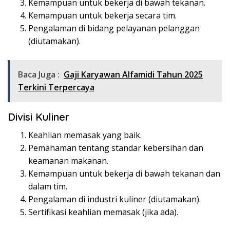
Kemampuan untuk bekerja di bawah tekanan.
Kemampuan untuk bekerja secara tim.
Pengalaman di bidang pelayanan pelanggan
(diutamakan).
Baca Juga :
Gaji Karyawan Alfamidi Tahun 2025
Terkini Terpercaya
Divisi Kuliner
Keahlian memasak yang baik.
Pemahaman tentang standar kebersihan dan
keamanan makanan.
Kemampuan untuk bekerja di bawah tekanan dan
dalam tim.
Pengalaman di industri kuliner (diutamakan).
Sertifikasi keahlian memasak (jika ada).