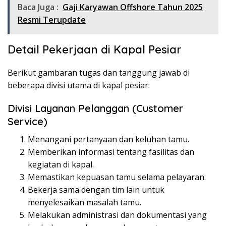
Baca Juga :
Gaji Karyawan Offshore Tahun 2025
Resmi Terupdate
Detail Pekerjaan di Kapal Pesiar
Berikut gambaran tugas dan tanggung jawab di
beberapa divisi utama di kapal pesiar:
Divisi Layanan Pelanggan (Customer
Service)
Menangani pertanyaan dan keluhan tamu.
Memberikan informasi tentang fasilitas dan
kegiatan di kapal.
Memastikan kepuasan tamu selama pelayaran.
Bekerja sama dengan tim lain untuk
menyelesaikan masalah tamu.
Melakukan administrasi dan dokumentasi yang