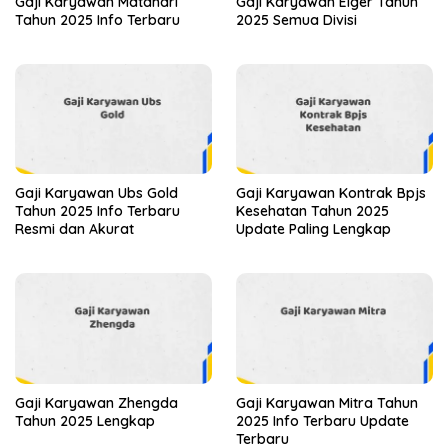
Gaji Karyawan Matahari
Gaji Karyawan Eiger Tahun
Tahun 2025 Info Terbaru
2025 Semua Divisi
Gaji Karyawan Ubs Gold
Gaji Karyawan Kontrak Bpjs
Tahun 2025 Info Terbaru
Kesehatan Tahun 2025
Resmi dan Akurat
Update Paling Lengkap
Gaji Karyawan Zhengda
Gaji Karyawan Mitra Tahun
Tahun 2025 Lengkap
2025 Info Terbaru Update
Terbaru