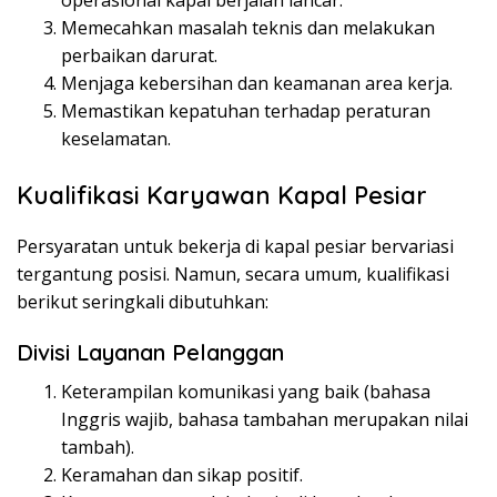
operasional kapal berjalan lancar.
Memecahkan masalah teknis dan melakukan
perbaikan darurat.
Menjaga kebersihan dan keamanan area kerja.
Memastikan kepatuhan terhadap peraturan
keselamatan.
Kualifikasi Karyawan Kapal Pesiar
Persyaratan untuk bekerja di kapal pesiar bervariasi
tergantung posisi. Namun, secara umum, kualifikasi
berikut seringkali dibutuhkan:
Divisi Layanan Pelanggan
Keterampilan komunikasi yang baik (bahasa
Inggris wajib, bahasa tambahan merupakan nilai
tambah).
Keramahan dan sikap positif.