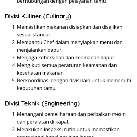
berhubungan dengan pelayanan tamu.
Divisi Kuliner (Culinary)
Memastikan makanan disiapkan dan disajikan
sesuai standar.
Membantu Chef dalam menyiapkan menu dan
menjalankan dapur.
Menjaga kebersihan dan keamanan dapur.
Mengikuti semua peraturan keamanan dan
kesehatan makanan.
Berkoordinasi dengan divisi lain untuk memenuhi
kebutuhan tamu.
Divisi Teknik (Engineering)
Menangani pemeliharaan dan perbaikan mesin
dan peralatan di kapal.
Melakukan inspeksi rutin untuk memastikan