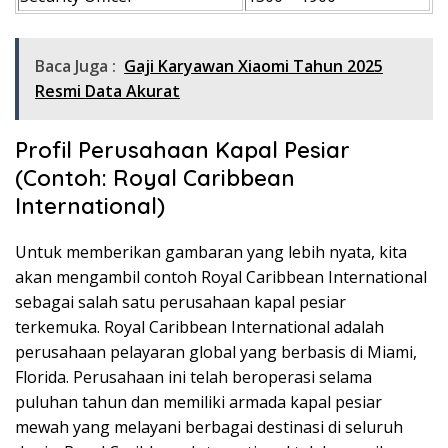
Baca Juga :
Gaji Karyawan Xiaomi Tahun 2025
Resmi Data Akurat
Profil Perusahaan Kapal Pesiar
(Contoh: Royal Caribbean
International)
Untuk memberikan gambaran yang lebih nyata, kita
akan mengambil contoh Royal Caribbean International
sebagai salah satu perusahaan kapal pesiar
terkemuka. Royal Caribbean International adalah
perusahaan pelayaran global yang berbasis di Miami,
Florida. Perusahaan ini telah beroperasi selama
puluhan tahun dan memiliki armada kapal pesiar
mewah yang melayani berbagai destinasi di seluruh