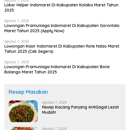
Agustus 7, 2026
Loker Helper Indomaret Di Kabupaten Kolaka Maret Tahun
2025
Agustus 7, 2026
Lowongan Pramuniaga Indomaret Di Kabupaten Gorontalo
Maret Tahun 2025 (Apply Now)
Agustus 7, 2026
Lowongan Kasir Indomaret Di Kabupaten Rote Ndao Maret
Tahun 2025 (Cek Segera)
Agustus 7, 2026
Lowongan Pramuniaga Indomaret Di Kabupaten Bone
Bolango Maret Tahun 2025
Resep Masakan
Agustus 7, 2026
Resep Kacang Panjang AntiGagal Lezat
Mudah!
Agustus 7, 2026