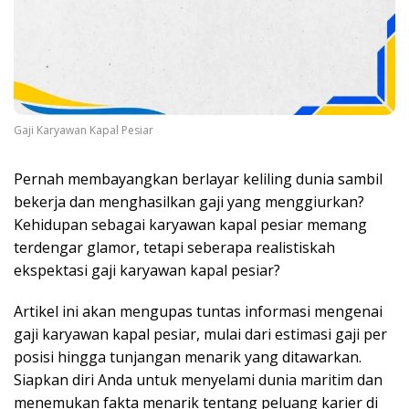
Gaji Karyawan Kapal Pesiar
Pernah membayangkan berlayar keliling dunia sambil
bekerja dan menghasilkan gaji yang menggiurkan?
Kehidupan sebagai karyawan kapal pesiar memang
terdengar glamor, tetapi seberapa realistiskah
ekspektasi gaji karyawan kapal pesiar?
Artikel ini akan mengupas tuntas informasi mengenai
gaji karyawan kapal pesiar, mulai dari estimasi gaji per
posisi hingga tunjangan menarik yang ditawarkan.
Siapkan diri Anda untuk menyelami dunia maritim dan
menemukan fakta menarik tentang peluang karier di