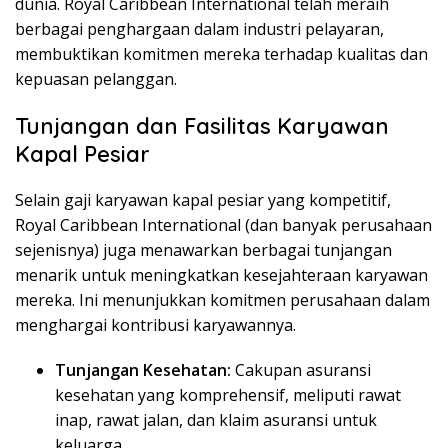
dunia. Royal Caribbean International telah meraih
berbagai penghargaan dalam industri pelayaran,
membuktikan komitmen mereka terhadap kualitas dan
kepuasan pelanggan.
Tunjangan dan Fasilitas Karyawan
Kapal Pesiar
Selain gaji karyawan kapal pesiar yang kompetitif,
Royal Caribbean International (dan banyak perusahaan
sejenisnya) juga menawarkan berbagai tunjangan
menarik untuk meningkatkan kesejahteraan karyawan
mereka. Ini menunjukkan komitmen perusahaan dalam
menghargai kontribusi karyawannya.
Tunjangan Kesehatan:
Cakupan asuransi
kesehatan yang komprehensif, meliputi rawat
inap, rawat jalan, dan klaim asuransi untuk
keluarga.