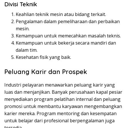
Divisi Teknik
Keahlian teknik mesin atau bidang terkait.
Pengalaman dalam pemeliharaan dan perbaikan
mesin.
Kemampuan untuk memecahkan masalah teknis.
Kemampuan untuk bekerja secara mandiri dan
dalam tim.
Kesehatan fisik yang baik.
Peluang Karir dan Prospek
Industri pelayaran menawarkan peluang karir yang
luas dan menjanjikan. Banyak perusahaan kapal pesiar
menyediakan program pelatihan internal dan peluang
promosi untuk membantu karyawan mengembangkan
karier mereka. Program mentoring dan kesempatan
untuk belajar dari profesional berpengalaman juga
tersedia.