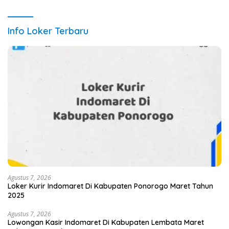
Detail Lengkap
Info Loker Terbaru
Agustus 7, 2026
Loker Kurir Indomaret Di Kabupaten Ponorogo Maret Tahun
2025
Agustus 7, 2026
Lowongan Kasir Indomaret Di Kabupaten Lembata Maret