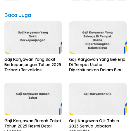
Baca Juga
Gaji Karyawan Yang Sakit
Gaji Karyawan Yang Bekerja
Berkepanjangan Tahun 2025
Di Tempat Usaha
Terbaru Tervalidasi
Diperhitungkan Dalam Biaya
Tahun 2025 Info Terbaru
Detail Lengkap
Gaji Karyawan Rumah Zakat
Gaji Karyawan Ojk Tahun
Tahun 2025 Resmi Detail
2025 Semua Jabatan