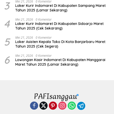
3
Mei 21, 2026
0 Komentar
Loker Kurir Indomaret Di Kabupaten Sampang Maret
Tahun 2025 (Lamar Sekarang)
4
Mei 21, 2026
0 Komentar
Loker Kurir Indomaret Di Kabupaten Sidoarjo Maret
Tahun 2025 (Cek Sekarang)
5
Mei 21, 2026
0 Komentar
Loker Asisten Kepala Toko Di Kota Banjarbaru Maret
Tahun 2025 (Cek Segera)
6
Mei 21, 2026
0 Komentar
Lowongan Kasir Indomaret Di Kabupaten Manggarai
Maret Tahun 2025 (Lamar Sekarang)