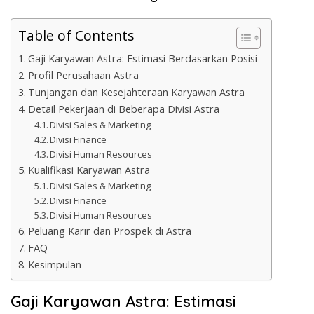
Table of Contents
Gaji Karyawan Astra: Estimasi Berdasarkan Posisi
Profil Perusahaan Astra
Tunjangan dan Kesejahteraan Karyawan Astra
Detail Pekerjaan di Beberapa Divisi Astra
Divisi Sales & Marketing
Divisi Finance
Divisi Human Resources
Kualifikasi Karyawan Astra
Divisi Sales & Marketing
Divisi Finance
Divisi Human Resources
Peluang Karir dan Prospek di Astra
FAQ
Kesimpulan
Gaji Karyawan Astra: Estimasi