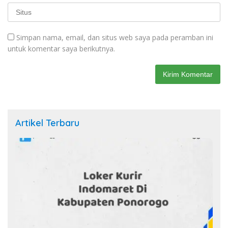
Simpan nama, email, dan situs web saya pada peramban ini
untuk komentar saya berikutnya.
Artikel Terbaru