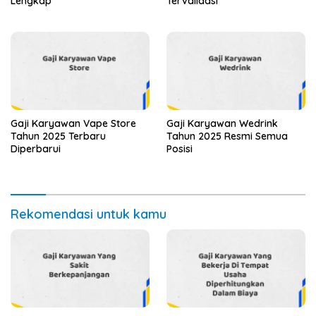
Lengkap
Tervalidasi
Gaji Karyawan Vape Store
Gaji Karyawan Wedrink
Tahun 2025 Terbaru
Tahun 2025 Resmi Semua
Diperbarui
Posisi
Rekomendasi untuk kamu