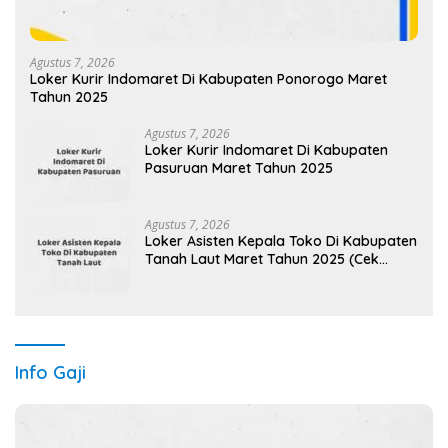
Agustus 7, 2026
Loker Kurir Indomaret Di Kabupaten Ponorogo Maret
Tahun 2025
Agustus 7, 2026
Loker Kurir Indomaret Di Kabupaten
Pasuruan Maret Tahun 2025
Agustus 7, 2026
Loker Asisten Kepala Toko Di Kabupaten
Tanah Laut Maret Tahun 2025 (Cek
Sekarang)
Info Gaji