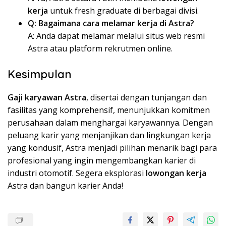
kerja
untuk fresh graduate di berbagai divisi.
Q: Bagaimana cara melamar kerja di Astra?
A: Anda dapat melamar melalui situs web resmi
Astra atau platform rekrutmen online.
Kesimpulan
Gaji karyawan Astra
, disertai dengan tunjangan dan
fasilitas yang komprehensif, menunjukkan komitmen
perusahaan dalam menghargai karyawannya. Dengan
peluang karir yang menjanjikan dan lingkungan kerja
yang kondusif, Astra menjadi pilihan menarik bagi para
profesional yang ingin mengembangkan karier di
industri otomotif. Segera eksplorasi
lowongan kerja
Astra dan bangun karier Anda!