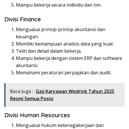
Mampu bekerja secara individu dan tim.
Divisi Finance
Menguasai prinsip-prinsip akuntansi dan
keuangan.
Memiliki kemampuan analisis data yang kuat.
Teliti dan detail dalam bekerja.
Mampu bekerja dengan sistem ERP dan software
akuntansi.
Memahami peraturan perpajakan dan audit.
Baca Juga :
Gaji Karyawan Wedrink Tahun 2025
Resmi Semua Posisi
Divisi Human Resources
Menguasai hukum ketenagakerjaan dan