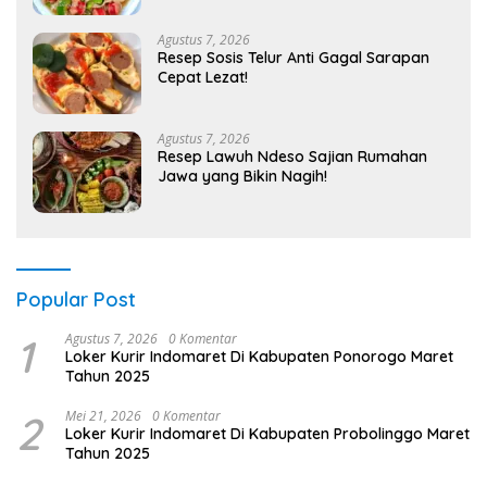
Agustus 7, 2026
Resep Sosis Telur Anti Gagal Sarapan
Cepat Lezat!
Agustus 7, 2026
Resep Lawuh Ndeso Sajian Rumahan
Jawa yang Bikin Nagih!
Popular Post
1
Agustus 7, 2026
0 Komentar
Loker Kurir Indomaret Di Kabupaten Ponorogo Maret
Tahun 2025
2
Mei 21, 2026
0 Komentar
Loker Kurir Indomaret Di Kabupaten Probolinggo Maret
Tahun 2025