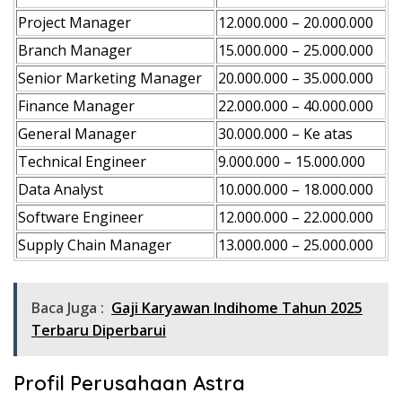
Project Manager
12.000.000 – 20.000.000
Branch Manager
15.000.000 – 25.000.000
Senior Marketing Manager
20.000.000 – 35.000.000
Finance Manager
22.000.000 – 40.000.000
General Manager
30.000.000 – Ke atas
Technical Engineer
9.000.000 – 15.000.000
Data Analyst
10.000.000 – 18.000.000
Software Engineer
12.000.000 – 22.000.000
Supply Chain Manager
13.000.000 – 25.000.000
Baca Juga :
Gaji Karyawan Indihome Tahun 2025
Terbaru Diperbarui
Profil Perusahaan Astra