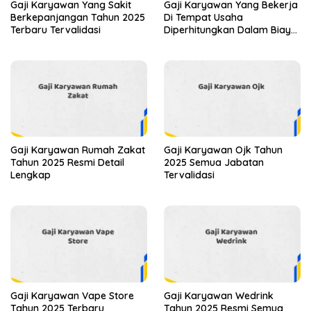
Gaji Karyawan Yang Sakit
Gaji Karyawan Yang Bekerja
Berkepanjangan Tahun 2025
Di Tempat Usaha
Terbaru Tervalidasi
Diperhitungkan Dalam Biaya
Tahun 2025 Info Terbaru
Detail Lengkap
Gaji Karyawan Rumah Zakat
Gaji Karyawan Ojk Tahun
Tahun 2025 Resmi Detail
2025 Semua Jabatan
Lengkap
Tervalidasi
Gaji Karyawan Vape Store
Gaji Karyawan Wedrink
Tahun 2025 Terbaru
Tahun 2025 Resmi Semua