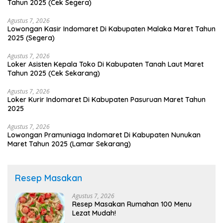
Tahun 2025 (Cek Segera)
Agustus 7, 2026
Lowongan Kasir Indomaret Di Kabupaten Malaka Maret Tahun
2025 (Segera)
Agustus 7, 2026
Loker Asisten Kepala Toko Di Kabupaten Tanah Laut Maret
Tahun 2025 (Cek Sekarang)
Agustus 7, 2026
Loker Kurir Indomaret Di Kabupaten Pasuruan Maret Tahun
2025
Agustus 7, 2026
Lowongan Pramuniaga Indomaret Di Kabupaten Nunukan
Maret Tahun 2025 (Lamar Sekarang)
Resep Masakan
Agustus 7, 2026
Resep Masakan Rumahan 100 Menu
Lezat Mudah!