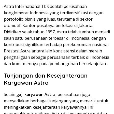
Astra International Tbk adalah perusahaan
konglomerat Indonesia yang terdiversifikasi dengan
portofolio bisnis yang luas, terutama di sektor
otomotif. Kantor pusatnya berlokasi di Jakarta.
Didirikan sejak tahun 1957, Astra telah tumbuh menjadi
salah satu perusahaan terbesar di Indonesia, dengan
kontribusi signifikan terhadap perekonomian nasional.
Prestasi Astra antara lain konsistensi dalam meraih
penghargaan sebagai perusahaan terbaik di Indonesia
dan komitmennya pada pembangunan berkelanjutan.
Tunjangan dan Kesejahteraan
Karyawan Astra
Selain
gaji karyawan Astra
, perusahaan juga
menyediakan berbagai tunjangan yang menarik untuk
meningkatkan kesejahteraan karyawannya. Ini
menunjukkan komitmen Astra dalam menghargai dan