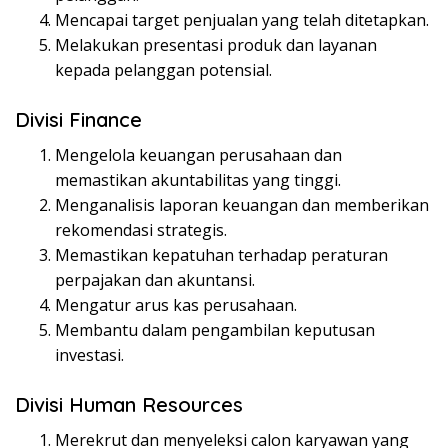
Mencapai target penjualan yang telah ditetapkan.
Melakukan presentasi produk dan layanan
kepada pelanggan potensial.
Divisi Finance
Mengelola keuangan perusahaan dan
memastikan akuntabilitas yang tinggi.
Menganalisis laporan keuangan dan memberikan
rekomendasi strategis.
Memastikan kepatuhan terhadap peraturan
perpajakan dan akuntansi.
Mengatur arus kas perusahaan.
Membantu dalam pengambilan keputusan
investasi.
Divisi Human Resources
Merekrut dan menyeleksi calon karyawan yang