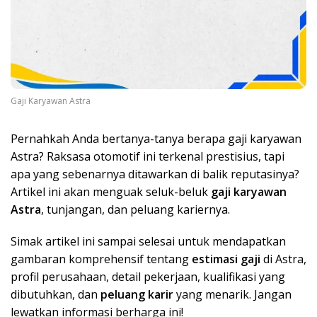
Gaji Karyawan Astra
Pernahkah Anda bertanya-tanya berapa gaji karyawan
Astra? Raksasa otomotif ini terkenal prestisius, tapi
apa yang sebenarnya ditawarkan di balik reputasinya?
Artikel ini akan menguak seluk-beluk
gaji karyawan
Astra
, tunjangan, dan peluang kariernya.
Simak artikel ini sampai selesai untuk mendapatkan
gambaran komprehensif tentang
estimasi gaji
di Astra,
profil perusahaan, detail pekerjaan, kualifikasi yang
dibutuhkan, dan
peluang karir
yang menarik. Jangan
lewatkan informasi berharga ini!