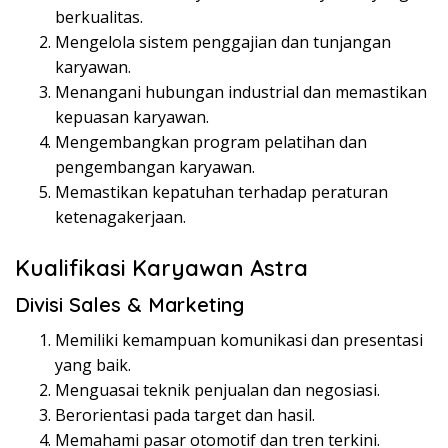
berkualitas.
Mengelola sistem penggajian dan tunjangan
karyawan.
Menangani hubungan industrial dan memastikan
kepuasan karyawan.
Mengembangkan program pelatihan dan
pengembangan karyawan.
Memastikan kepatuhan terhadap peraturan
ketenagakerjaan.
Kualifikasi Karyawan Astra
Divisi Sales & Marketing
Memiliki kemampuan komunikasi dan presentasi
yang baik.
Menguasai teknik penjualan dan negosiasi.
Berorientasi pada target dan hasil.
Memahami pasar otomotif dan tren terkini.