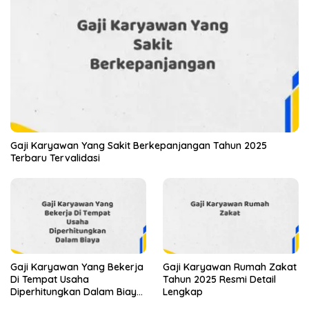
Gaji Karyawan Yang Sakit Berkepanjangan Tahun 2025
Terbaru Tervalidasi
Gaji Karyawan Yang Bekerja
Gaji Karyawan Rumah Zakat
Di Tempat Usaha
Tahun 2025 Resmi Detail
Diperhitungkan Dalam Biaya
Lengkap
Tahun 2025 Info Terbaru