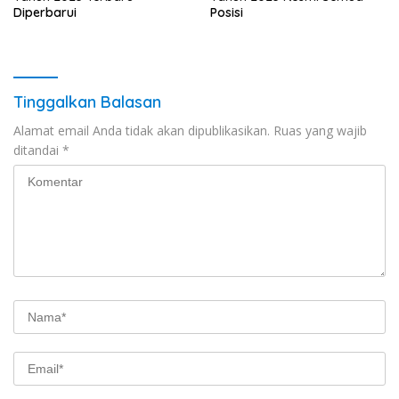
Diperbarui
Posisi
Tinggalkan Balasan
Alamat email Anda tidak akan dipublikasikan.
Ruas yang wajib
ditandai
*