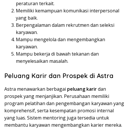
peraturan terkait.
Memiliki kemampuan komunikasi interpersonal
yang baik.
Berpengalaman dalam rekrutmen dan seleksi
karyawan.
Mampu mengelola dan mengembangkan
karyawan.
Mampu bekerja di bawah tekanan dan
menyelesaikan masalah.
Peluang Karir dan Prospek di Astra
Astra menawarkan berbagai
peluang karir
dan
prospek yang menjanjikan. Perusahaan memiliki
program pelatihan dan pengembangan karyawan yang
komprehensif, serta kesempatan promosi internal
yang luas. Sistem mentoring juga tersedia untuk
membantu karyawan mengembangkan karier mereka.