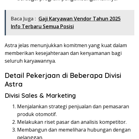
Baca Juga :
Gaji Karyawan Vendor Tahun 2025
Info Terbaru Semua Posisi
Astra jelas menunjukkan komitmen yang kuat dalam
memberikan kesejahteraan dan kenyamanan bagi
seluruh karyawannya.
Detail Pekerjaan di Beberapa Divisi
Astra
Divisi Sales & Marketing
Menjalankan strategi penjualan dan pemasaran
produk otomotif.
Melakukan riset pasar dan analisis kompetitor.
Membangun dan memelihara hubungan dengan
pelanggan.