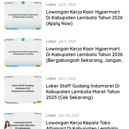
Loker
Juli 6, 2026
Lowongan Kerja Kasir Hypermart
Di Kabupaten Lembata Tahun 2026
(Apply Now)
Loker
Juli 6, 2026
Lowongan Kerja Kasir Hypermart
Di Kabupaten Lembata Tahun 2026
(Bergabunglah Sekarang, Jangan
Lewatkan!)
Loker
Juli 5, 2026
Loker Staff Gudang Indomaret Di
Kabupaten Lembata Maret Tahun
2025 (Cek Sekarang)
Loker
Juni 30, 2026
Lowongan Kerja Kepala Toko
Alfamart Di Kabupaten Lembata