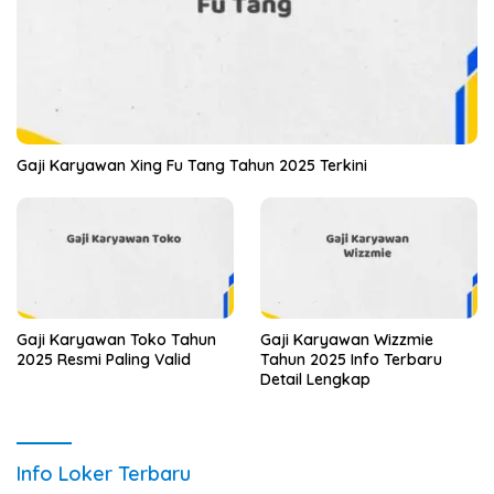
Gaji Karyawan Xing Fu Tang Tahun 2025 Terkini
Gaji Karyawan Toko Tahun
Gaji Karyawan Wizzmie
2025 Resmi Paling Valid
Tahun 2025 Info Terbaru
Detail Lengkap
Info Loker Terbaru