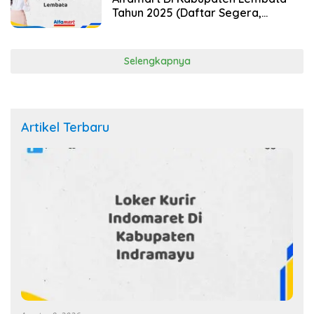
Tahun 2025 (Daftar Segera,
Pendaftaran Hanya Terbatas)
Selengkapnya
Artikel Terbaru