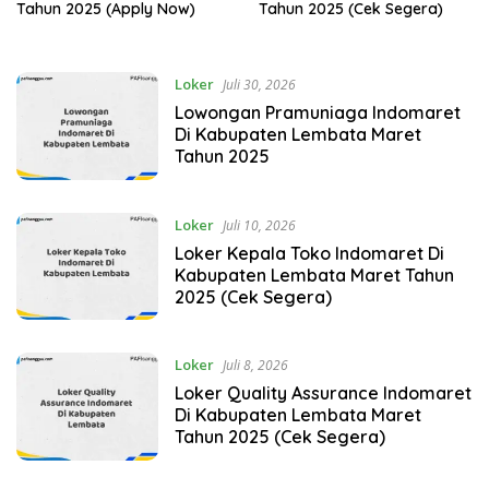
Tahun 2025 (Apply Now)
Tahun 2025 (Cek Segera)
Loker
Juli 30, 2026
Lowongan Pramuniaga Indomaret
Di Kabupaten Lembata Maret
Tahun 2025
Loker
Juli 10, 2026
Loker Kepala Toko Indomaret Di
Kabupaten Lembata Maret Tahun
2025 (Cek Segera)
Loker
Juli 8, 2026
Loker Quality Assurance Indomaret
Di Kabupaten Lembata Maret
Tahun 2025 (Cek Segera)