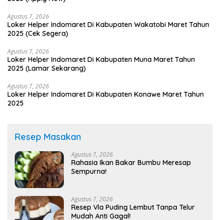
Agustus 7, 2026
Loker Helper Indomaret Di Kabupaten Wakatobi Maret Tahun
2025 (Cek Segera)
Agustus 7, 2026
Loker Helper Indomaret Di Kabupaten Muna Maret Tahun
2025 (Lamar Sekarang)
Agustus 7, 2026
Loker Helper Indomaret Di Kabupaten Konawe Maret Tahun
2025
Resep Masakan
Agustus 7, 2026
Rahasia Ikan Bakar Bumbu Meresap
Sempurna!
Agustus 7, 2026
Resep Vla Puding Lembut Tanpa Telur
Mudah Anti Gagal!