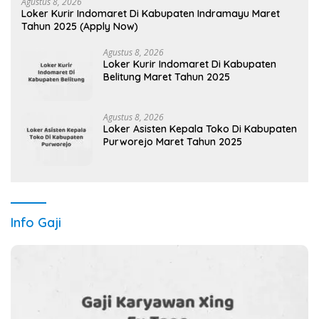
Agustus 8, 2026
Loker Kurir Indomaret Di Kabupaten Indramayu Maret
Tahun 2025 (Apply Now)
Agustus 8, 2026
Loker Kurir Indomaret Di Kabupaten
Belitung Maret Tahun 2025
Agustus 8, 2026
Loker Asisten Kepala Toko Di Kabupaten
Purworejo Maret Tahun 2025
Info Gaji