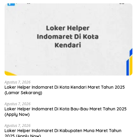
Agustus 7, 2026
Loker Helper Indomaret Di Kota Kendari Maret Tahun 2025
(Lamar Sekarang)
Agustus 7, 2026
Loker Helper Indomaret Di Kota Bau-Bau Maret Tahun 2025
(Apply Now)
Agustus 7, 2026
Loker Helper Indomaret Di Kabupaten Muna Maret Tahun
2025 (Apply Now)