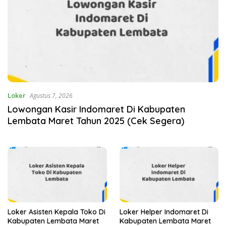
Loker
Agustus 7, 2026
Lowongan Kasir Indomaret Di Kabupaten
Lembata Maret Tahun 2025 (Cek Segera)
Loker Asisten Kepala Toko Di
Loker Helper Indomaret Di
Kabupaten Lembata Maret
Kabupaten Lembata Maret